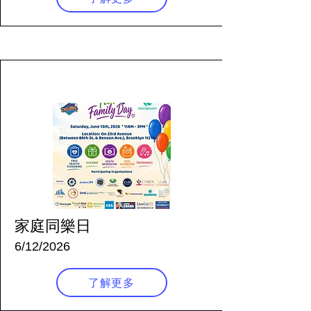
58 天前
家庭同樂日
6/12/2026
了解更多