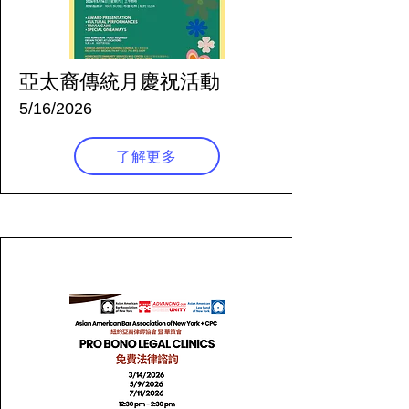
亞太裔傳統月慶祝活動
5/16/2026
了解更多
92 天前