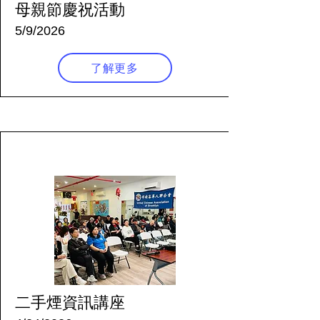
母親節慶祝活動
5/9/2026
了解更多
107 天前
二手煙資訊講座