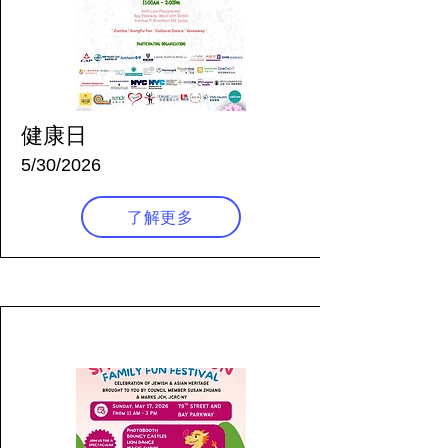
健康日
5/30/2026
了解更多
84 天前