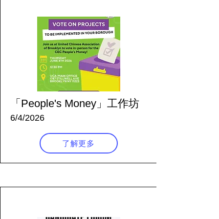
66 天前
「People's Money」工作坊
6/4/2026
了解更多
67 天前