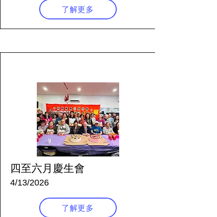
了解更多
118 天前
四至六月慶生會
4/13/2026
了解更多