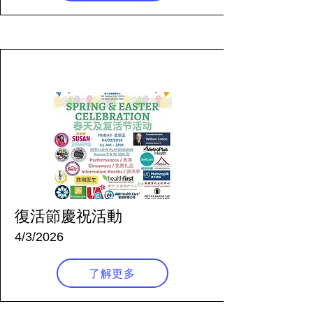
128 天前
復活節慶祝活動
4/3/2026
了解更多