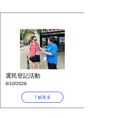
60 天前
選民登記活動
6/10/2026
了解更多