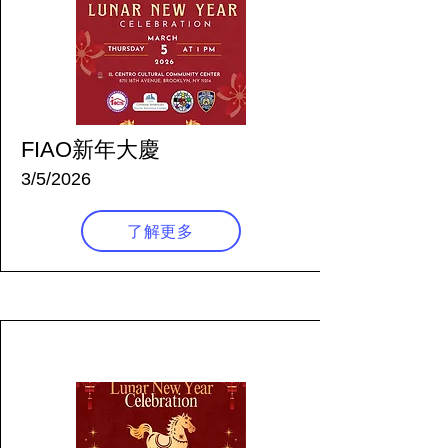
FIAO新年大慶
3/5/2026
了解更多
160 天前