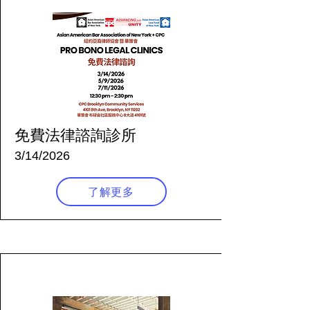
免費法律諮詢診所
3/14/2026
了解更多
155 天前