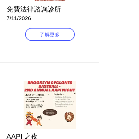
免費法律諮詢診所
7/11/2026
了解更多
31 天前
AAPI 之夜