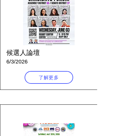
候選人論壇
6/3/2026
了解更多
71 天前