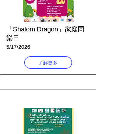
「Shalom Dragon」家庭同
樂日
5/17/2026
了解更多
85 天前