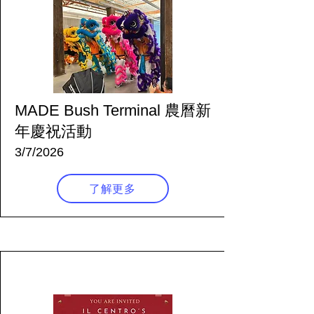
MADE Bush Terminal 農曆新
年慶祝活動
3/7/2026
了解更多
157 天前