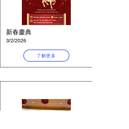
新春慶典
3/2/2026
了解更多
164 天前