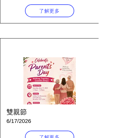
了解更多
53 天前
雙親節
6/17/2026
了解更多