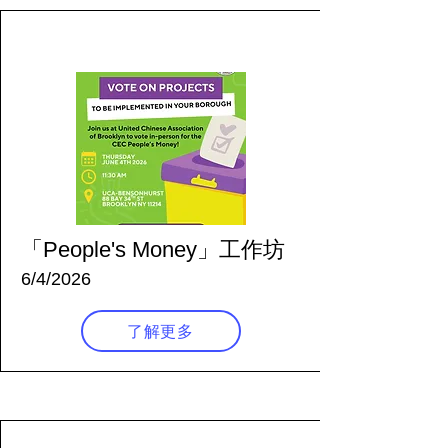
66 天前
「People's Money」工作坊
6/4/2026
了解更多