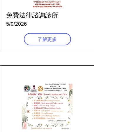
免費法律諮詢診所
5/9/2026
了解更多
92 天前