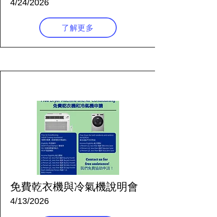
4/24/2026
了解更多
118 天前
免費乾衣機與冷氣機說明會
4/13/2026