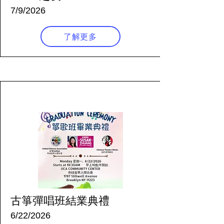
7/9/2026
了解更多
48 天前
古箏彈唱班結業典禮
6/22/2026