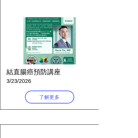
139 天前
結直腸癌預防講座
3/23/2026
了解更多
148 天前