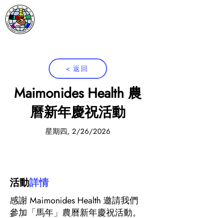
< 返回
Maimonides Health 農
曆新年慶祝活動
星期四, 2/26/2026
活動
詳情
感謝 Maimonides Health 邀請我們
參加「馬年」農曆新年慶祝活動。