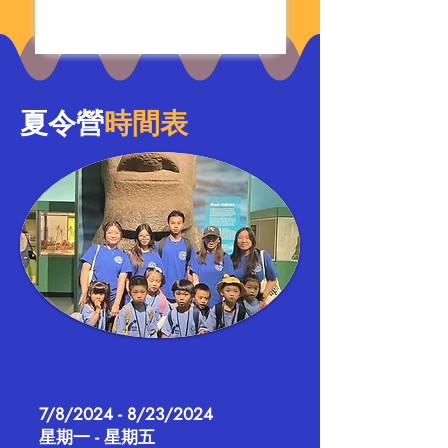
夏令營
時間表
7/8/2024 - 8/23/2024
星期一 - 星期五