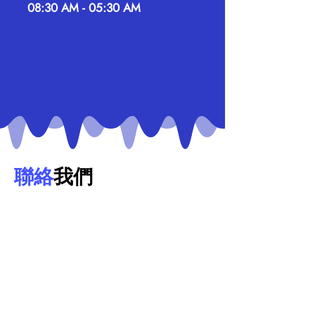
08:30 AM - 05:30 AM
聯絡
我們
電話